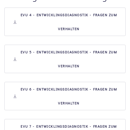
EVU 4 - ENTWICKLINGSDIAGNOSTIK - FRAGEN ZUM
VERHALTEN
EVU 5 - ENTWICKLINGSDIAGNOSTIK - FRAGEN ZUM
VERHALTEN
EVU 6 - ENTWICKLINGSDIAGNOSTIK - FRAGEN ZUM
VERHALTEN
EVU 7 - ENTWICKLINGSDIAGNOSTIK - FRAGEN ZUM