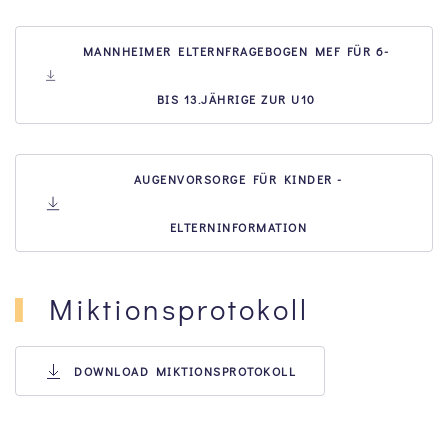
MANNHEIMER ELTERNFRAGEBOGEN MEF FÜR 6-
BIS 13.JÄHRIGE ZUR U10
AUGENVORSORGE FÜR KINDER -
ELTERNINFORMATION
Miktionsprotokoll
DOWNLOAD MIKTIONSPROTOKOLL