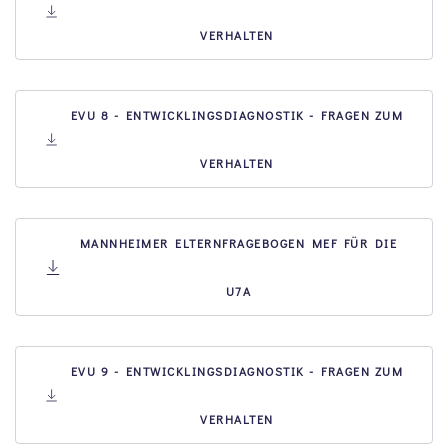
VERHALTEN
EVU 8 - ENTWICKLINGSDIAGNOSTIK - FRAGEN ZUM
VERHALTEN
MANNHEIMER ELTERNFRAGEBOGEN MEF FÜR DIE
U7A
EVU 9 - ENTWICKLINGSDIAGNOSTIK - FRAGEN ZUM
VERHALTEN