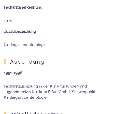
Facharztanerkennung
1996
Zusatzbezeichung
Kindergastroenterologie
Ausbildung
1991-1996
Facharztausbildung in der Klinik für Kinder- und
Jugendmedizin Klinikum Erfurt GmbH, Schwerpunkt
Kindergastroenterologie