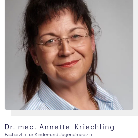
Dr. med. Annette Kriechling
Fachärztin für Kinder-und Jugendmedizin