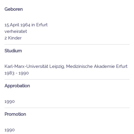
Geboren
15.April 1964 in Erfurt
verheiratet
2 Kinder
Studium
Karl-Marx-Universität Leipzig, Medizinische Akademie Erfurt
1983 - 1990
Approbation
1990
Promotion
1990